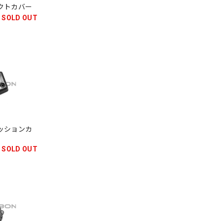
アダクトカバー
SOLD OUT
グニッションカ
SOLD OUT