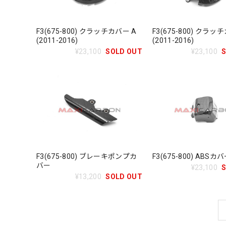
F3(675-800) クラッチカバー A
F3(675-800) クラッ
(2011-2016)
(2011-2016)
¥23,100
SOLD OUT
¥23,100
F3(675-800) ブレーキポンプカ
F3(675-800) ABSカ
バー
¥23,100
¥13,200
SOLD OUT