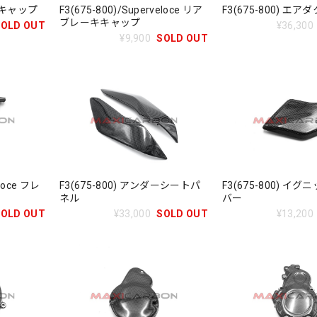
ーキキャップ
F3(675-800)/Superveloce リア
F3(675-800) エ
ブレーキキャップ
SOLD OUT
¥36,300
¥9,900
SOLD OUT
eloce フレ
F3(675-800) アンダーシートパ
F3(675-800) イ
ネル
バー
SOLD OUT
¥33,000
SOLD OUT
¥13,200