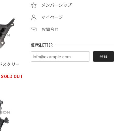
メンバーシップ
マイページ
お問合せ
NEWSLETTER
登録
インドスクリー
SOLD OUT