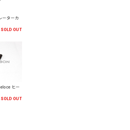
ェネレーターカ
SOLD OUT
veloce ヒー
SOLD OUT