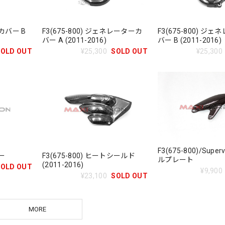
チカバー B
F3(675-800) ジェネレーターカ
F3(675-800) ジ
バー A (2011-2016)
バー B (2011-2016)
SOLD OUT
¥25,300
SOLD OUT
¥25,300
F3(675-800)/Super
バー
F3(675-800) ヒートシールド
ルプレート
(2011-2016)
SOLD OUT
¥9,900
¥23,100
SOLD OUT
MORE