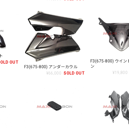
クト
F3(675-800) ウ
SOLD OUT
ン
F3(675-800) アンダーカウル
¥19,800
¥66,000
SOLD OUT