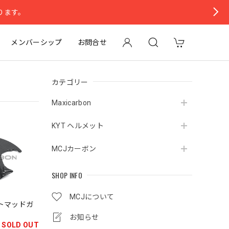
ります。
メンバーシップ
お問合せ
カテゴリー
Maxicarbon
KYT ヘルメット
MCJカーボン
SHOP INFO
MCJについて
ロントマッドガ
お知らせ
SOLD OUT