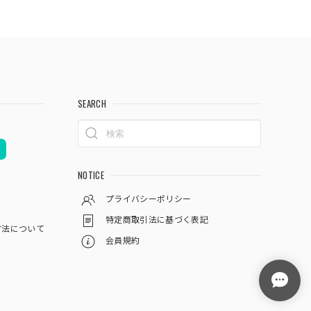
SEARCH
NOTICE
プライバシーポリシー
特定商取引法に基づく表記
方法について
会員規約