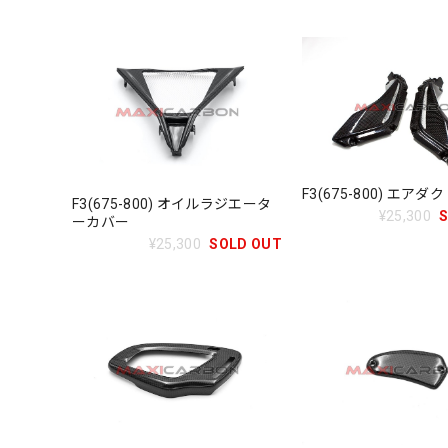
F3(675-800) エアダ
F3(675-800) オイルラジエータ
¥25,300
ーカバー
¥25,300
SOLD OUT