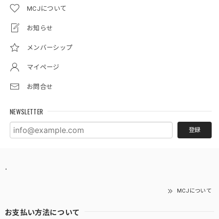
MCJについて
お知らせ
メンバーシップ
マイページ
お問合せ
NEWSLETTER
登録
.
MCJについて
お支払い方法について