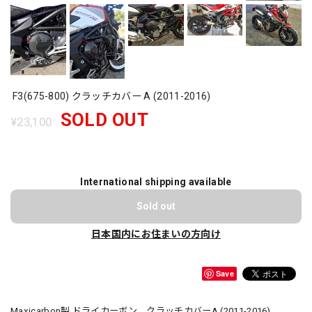
F3(675-800) クラッチカバー A (2011-2016)
SOLD OUT
¥23,100
International shipping available
Sold out
日本国内にお住まいの方向け
Save
Maxicarbon製 ドライカーボン クラッチカバーA (2011-2016)