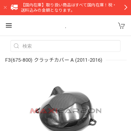
【国内在庫】取り扱い商品はすべて国内在庫！税・
送料込みの金額となります。
.
F3(675-800) クラッチカバー A (2011-2016)