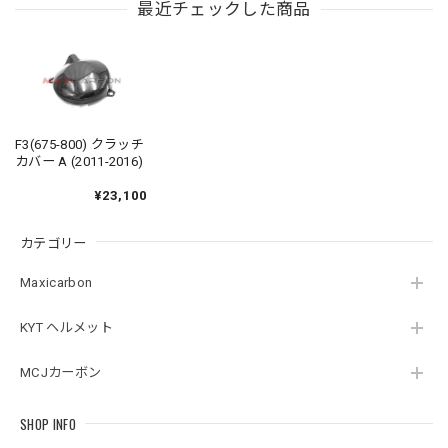
最近チェックした商品
F3(675-800) クラッチ
カバー A (2011-2016)
¥23,100
カテゴリー
Maxicarbon
KYT ヘルメット
MCJカーボン
SHOP INFO