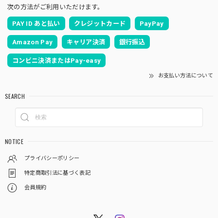
次の方法がご利用いただけます。
PAY ID あと払い
クレジットカード
PayPay
Amazon Pay
キャリア決済
銀行振込
コンビニ決済またはPay-easy
お支払い方法について
SEARCH
NOTICE
プライバシーポリシー
特定商取引法に基づく表記
会員規約