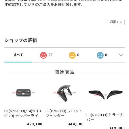
ず確認をしてからのご購入をお願い致します。
通報する
ショップの評価
すべて
22
0
0
関連商品
F3(675-800)/F4(2010-
F3(675-800) フロント
F3(675-800) ミラーカ
2020) ナンバーライト
フェンダー
バー
カバー
¥23,100
¥44,000
¥19,800