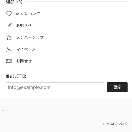
SHOP INFO
MCJについて
お知らせ
メンバーシップ
マイページ
お問合せ
NEWSLETTER
登録
.
MCJについて