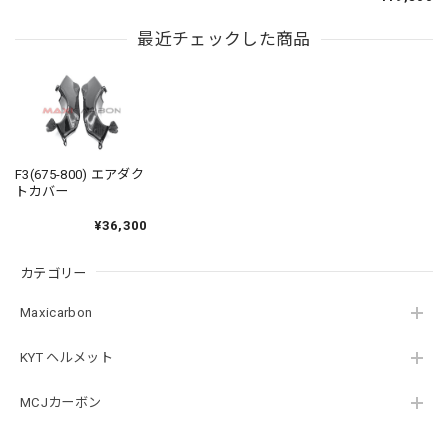
最近チェックした商品
F3(675-800) エアダク
トカバー
¥36,300
カテゴリー
Maxicarbon
KYT ヘルメット
MCJカーボン