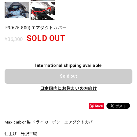
F3(675-800) エアダクトカバー
SOLD OUT
¥36,300
International shipping available
Sold out
日本国内にお住まいの方向け
Save
Maxicarbon製 ドライカーボン エアダクトカバー
仕上げ：光沢平織