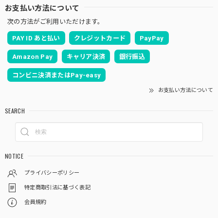
お支払い方法について
次の方法がご利用いただけます。
PAY ID あと払い
クレジットカード
PayPay
Amazon Pay
キャリア決済
銀行振込
コンビニ決済またはPay-easy
お支払い方法について
SEARCH
NOTICE
プライバシーポリシー
特定商取引法に基づく表記
会員規約