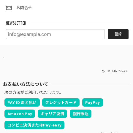
お問合せ
NEWSLETTER
登録
.
MCJについて
お支払い方法について
次の方法がご利用いただけます。
PAY ID あと払い
クレジットカード
PayPay
Amazon Pay
キャリア決済
銀行振込
コンビニ決済またはPay-easy