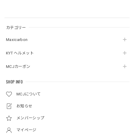
カテゴリー
Maxicarbon
KYT ヘルメット
MCJカーボン
SHOP INFO
MCJについて
お知らせ
メンバーシップ
マイページ