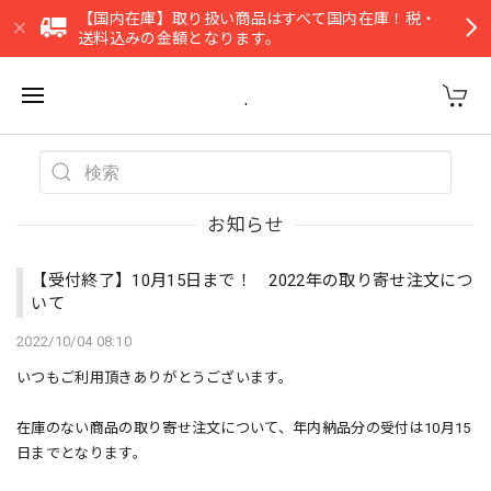
【国内在庫】取り扱い商品はすべて国内在庫！税・
送料込みの金額となります。
.
お知らせ
【受付終了】10月15日まで！ 2022年の取り寄せ注文につ
いて
2022/10/04 08:10
いつもご利用頂きありがとうございます。
在庫のない商品の取り寄せ注文について、年内納品分の受付は10月15
日までとなります。