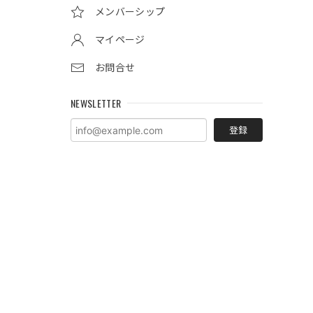
メンバーシップ
マイページ
お問合せ
NEWSLETTER
登録