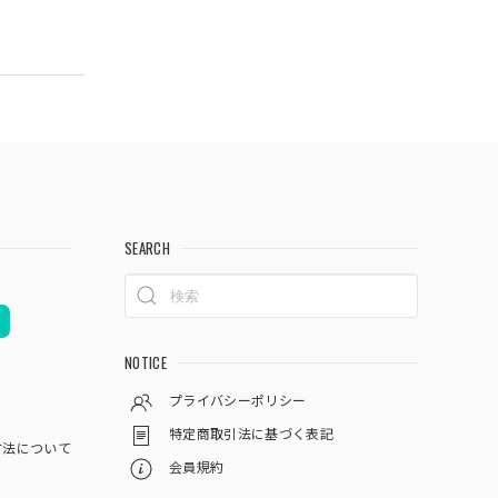
SEARCH
NOTICE
プライバシーポリシー
特定商取引法に基づく表記
方法について
会員規約