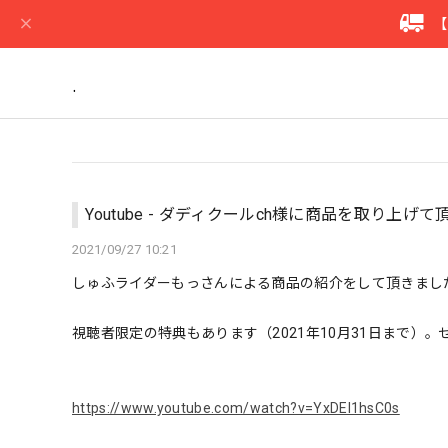
【
.
Youtube - ダディクールch様に商品を取り上げ
2021/09/27 10:21
しゅふライダーもっさんによる商品の紹介をして頂きまし
視聴者限定の特典もあります（2021年10月31日まで）
https://www.youtube.com/watch?v=YxDEI1hsC0s