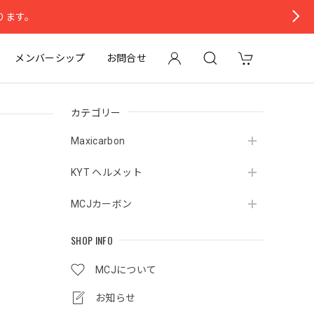
ります。
メンバーシップ
お問合せ
カテゴリー
Maxicarbon
KYT ヘルメット
MCJカーボン
SHOP INFO
MCJについて
お知らせ