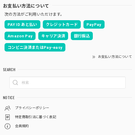
お支払い方法について
次の方法がご利用いただけます。
PAY ID あと払い
クレジットカード
PayPay
Amazon Pay
キャリア決済
銀行振込
コンビニ決済またはPay-easy
お支払い方法について
SEARCH
NOTICE
プライバシーポリシー
特定商取引法に基づく表記
会員規約