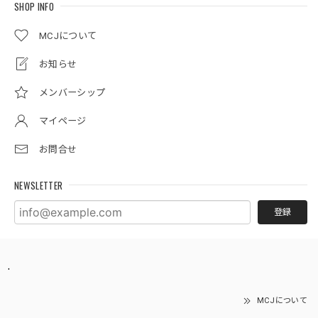
SHOP INFO
MCJについて
お知らせ
メンバーシップ
マイページ
お問合せ
NEWSLETTER
登録
.
MCJについて