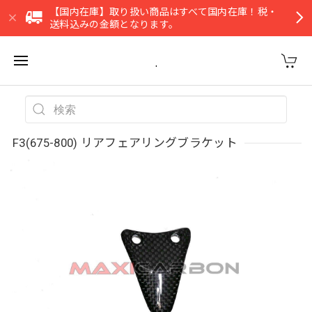
【国内在庫】取り扱い商品はすべて国内在庫！税・
送料込みの金額となります。
.
F3(675-800) リアフェアリングブラケット