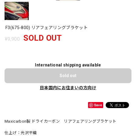
F3(675-800) リアフェアリングブラケット
SOLD OUT
¥9,900
International shipping available
Sold out
日本国内にお住まいの方向け
Save
Maxicarbon製 ドライカーボン リアフェアリングブラケット
仕上げ：光沢平織