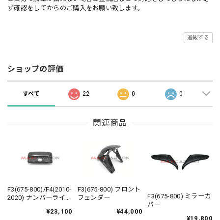
ず確認をしてからのご購入をお願い致します。
通報する
ショップの評価
すべて
22
0
0
関連商品
F3(675-800)/F4(2010-
F3(675-800) フロント
F3(675-800) ミラーカ
2020) ナンバーライト
フェンダー
バー
カバー
¥23,100
¥44,000
¥19,800