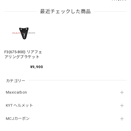
最近チェックした商品
F3(675-800) リアフェ
アリングブラケット
¥9,900
カテゴリー
Maxicarbon
KYT ヘルメット
MCJカーボン