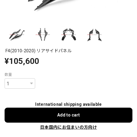
F4(2010-2020) リアサイドパネル
¥105,600
数量
International shipping available
Add to cart
日本国内にお住まいの方向け