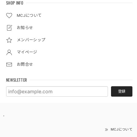
SHOP INFO
MCJについて
お知らせ
メンバーシップ
マイページ
お問合せ
NEWSLETTER
登録
.
MCJについて