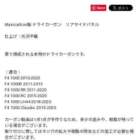
Save
Maxicarbon製 ドライカーボン リアサイドパネル
仕上げ：光沢平織
窯で焼成される本物のドライカーボンです。
：適合：
F4 1000 2010-2020
F4 1000R 2011-2015
F4 1000 RR 2011-2020
F4 1000 RC 2015-2020
F4 1000 LH44 2018-2020
F4 1000 Claudio 2019-2020
カーボン製品は1点1点が手作りなため、多少の歪みや、樹脂が残って
いる場合がございます。
取り付けに際してはネジ穴の拡大や樹脂の除去などの加工が必要な場
合がございます。