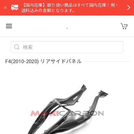
【国内在庫】取り扱い商品はすべて国内在庫！税・
送料込みの金額となります。
.
F4(2010-2020) リアサイドパネル