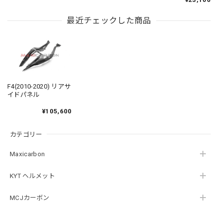
最近チェックした商品
F4(2010-2020) リアサ
イドパネル
¥105,600
カテゴリー
Maxicarbon
KYT ヘルメット
MCJカーボン