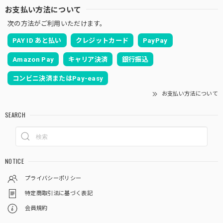
お支払い方法について
次の方法がご利用いただけます。
PAY ID あと払い
クレジットカード
PayPay
Amazon Pay
キャリア決済
銀行振込
コンビニ決済またはPay-easy
お支払い方法について
SEARCH
NOTICE
プライバシーポリシー
特定商取引法に基づく表記
会員規約