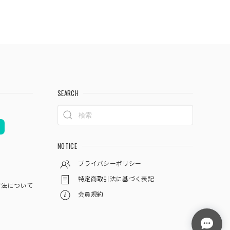
SEARCH
NOTICE
プライバシーポリシー
特定商取引法に基づく表記
方法について
会員規約