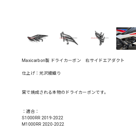
Maxicarbon製 ドライカーボン 右サイドエアダクト
仕上げ：光沢綾織り
窯で焼成される本物のドライカーボンです。
：適合：
S1000RR 2019-2022
M1000RR 2020-2022