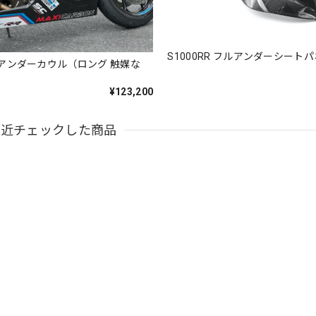
S1000RR フルアンダーシート
RR アンダーカウル（ロング 触媒な
¥123,200
最近チェックした商品