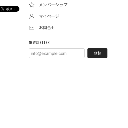
メンバーシップ
マイページ
お問合せ
NEWSLETTER
登録