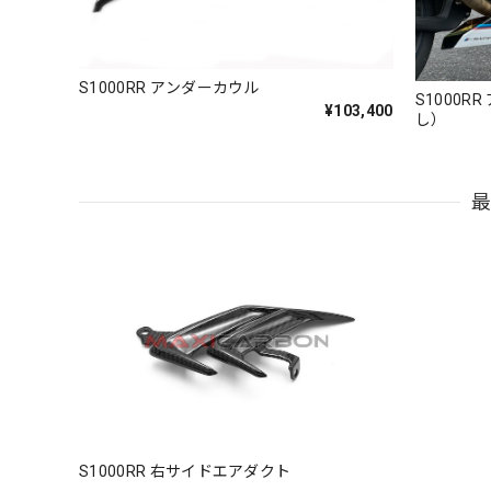
S1000RR アンダーカウル
S1000
¥103,400
し）
S1000RR 右サイドエアダクト