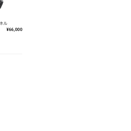
パネル
¥66,000