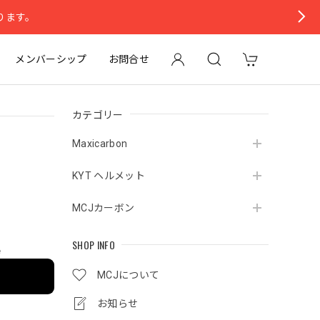
ります。
メンバーシップ
お問合せ
カテゴリー
Maxicarbon
KYT ヘルメット
MCJカーボン
SHOP INFO
e
MCJについて
お知らせ