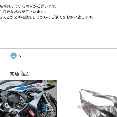
樹脂が残っている場合がございます。
が必要な場合がございます。
らえるか必ず確認をしてからのご購入をお願い致します。
0
関連商品